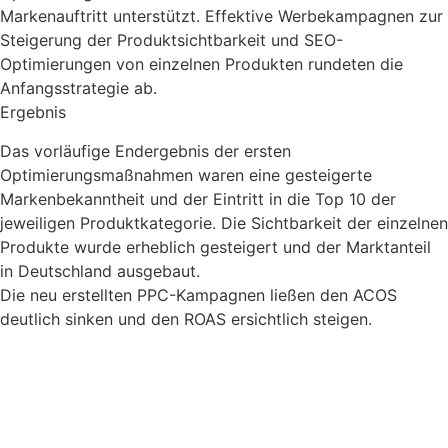
Markenauftritt unterstützt. Effektive Werbekampagnen zur
Steigerung der Produktsichtbarkeit und SEO-
Optimierungen von einzelnen Produkten rundeten die
Anfangsstrategie ab.
Ergebnis
Das vorläufige Endergebnis der ersten
Optimierungsmaßnahmen waren eine gesteigerte
Markenbekanntheit und der Eintritt in die Top 10 der
jeweiligen Produktkategorie. Die Sichtbarkeit der einzelnen
Produkte wurde erheblich gesteigert und der Marktanteil
in Deutschland ausgebaut.
Die neu erstellten PPC-Kampagnen ließen den ACOS
deutlich sinken und den ROAS ersichtlich steigen.