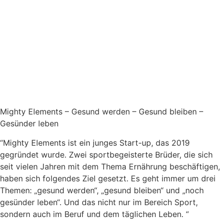
Mighty Elements – Gesund werden – Gesund bleiben –
Gesünder leben
“Mighty Elements ist ein junges Start-up, das 2019
gegründet wurde. Zwei sportbegeisterte Brüder, die sich
seit vielen Jahren mit dem Thema Ernährung beschäftigen,
haben sich folgendes Ziel gesetzt. Es geht immer um drei
Themen: „gesund werden“, „gesund bleiben“ und „noch
gesünder leben“. Und das nicht nur im Bereich Sport,
sondern auch im Beruf und dem täglichen Leben. “