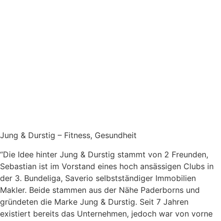
Jung & Durstig – Fitness, Gesundheit
“Die Idee hinter Jung & Durstig stammt von 2 Freunden,
Sebastian ist im Vorstand eines hoch ansässigen Clubs in
der 3. Bundeliga, Saverio selbstständiger Immobilien
Makler. Beide stammen aus der Nähe Paderborns und
gründeten die Marke Jung & Durstig. Seit 7 Jahren
existiert bereits das Unternehmen, jedoch war von vorne