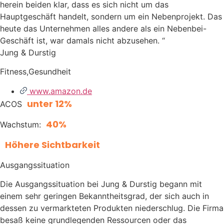
herein beiden klar, dass es sich nicht um das
Hauptgeschäft handelt, sondern um ein Nebenprojekt. Das
heute das Unternehmen alles andere als ein Nebenbei-
Geschäft ist, war damals nicht abzusehen. “
Jung & Durstig
Fitness,Gesundheit
www.amazon.de
unter 12%
ACOS
40%
Wachstum:
Höhere Sichtbarkeit
Ausgangssituation
Die Ausgangssituation bei Jung & Durstig begann mit
einem sehr geringen Bekanntheitsgrad, der sich auch in
dessen zu vermarkteten Produkten niederschlug. Die Firma
besaß keine grundlegenden Ressourcen oder das