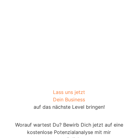
Lass uns jetzt
Dein Business
auf das nächste Level bringen!
Worauf wartest Du? Bewirb Dich jetzt auf eine
kostenlose Potenzialanalyse mit mir