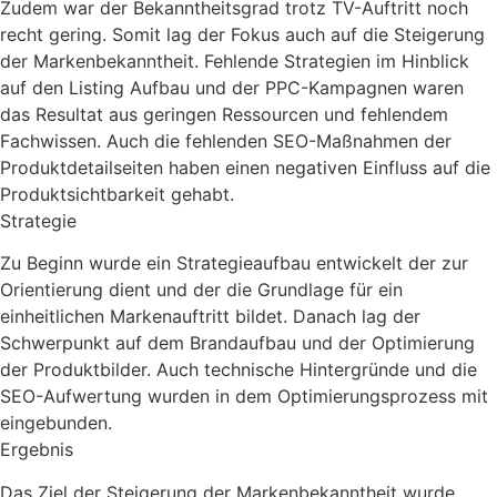
Zudem war der Bekanntheitsgrad trotz TV-Auftritt noch
recht gering. Somit lag der Fokus auch auf die Steigerung
der Markenbekanntheit. Fehlende Strategien im Hinblick
auf den Listing Aufbau und der PPC-Kampagnen waren
das Resultat aus geringen Ressourcen und fehlendem
Fachwissen. Auch die fehlenden SEO-Maßnahmen der
Produktdetailseiten haben einen negativen Einfluss auf die
Produktsichtbarkeit gehabt.
Strategie
Zu Beginn wurde ein Strategieaufbau entwickelt der zur
Orientierung dient und der die Grundlage für ein
einheitlichen Markenauftritt bildet. Danach lag der
Schwerpunkt auf dem Brandaufbau und der Optimierung
der Produktbilder. Auch technische Hintergründe und die
SEO-Aufwertung wurden in dem Optimierungsprozess mit
eingebunden.
Ergebnis
Das Ziel der Steigerung der Markenbekanntheit wurde