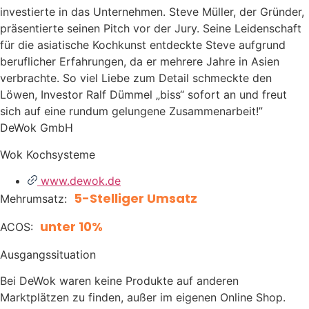
investierte in das Unternehmen. Steve Müller, der Gründer,
präsentierte seinen Pitch vor der Jury. Seine Leidenschaft
für die asiatische Kochkunst entdeckte Steve aufgrund
beruflicher Erfahrungen, da er mehrere Jahre in Asien
verbrachte. So viel Liebe zum Detail schmeckte den
Löwen, Investor Ralf Dümmel „biss“ sofort an und freut
sich auf eine rundum gelungene Zusammenarbeit!”
DeWok GmbH
Wok Kochsysteme
www.dewok.de
5-Stelliger Umsatz
Mehrumsatz:
unter 10%
ACOS:
Ausgangssituation
Bei DeWok waren keine Produkte auf anderen
Marktplätzen zu finden, außer im eigenen Online Shop.