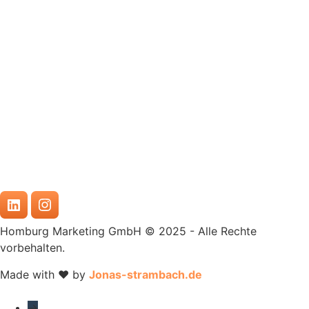
Homburg Marketing GmbH © 2025 - Alle Rechte
vorbehalten.
Made with ❤️ by
Jonas-strambach.de
→