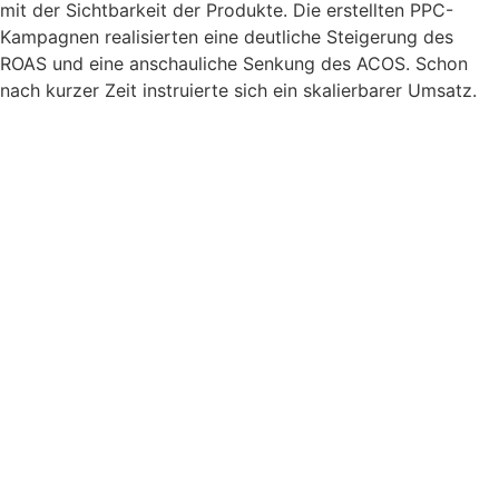
mit der Sichtbarkeit der Produkte. Die erstellten PPC-
Kampagnen realisierten eine deutliche Steigerung des
ROAS und eine anschauliche Senkung des ACOS. Schon
nach kurzer Zeit instruierte sich ein skalierbarer Umsatz.