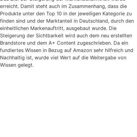
erreicht. Damit steht auch im Zusammenhang, dass die
Produkte unter den Top 10 in der jeweiligen Kategorie zu
finden sind und der Marktanteil in Deutschland, durch den
einheitlichen Markenauftritt, ausgebaut wurde. Die
Steigerung der Sichtbarkeit wird auch dem neu erstellten
Brandstore und dem A+ Content zugeschrieben. Da ein
fundiertes Wissen in Bezug auf Amazon sehr hilfreich und
Nachhaltig ist, wurde viel Wert auf die Weitergabe von
Wissen gelegt.