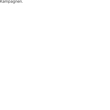
Kampagnen.