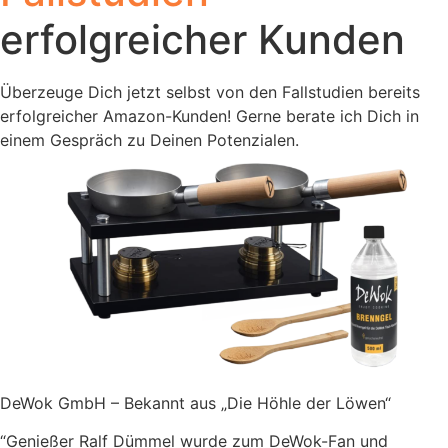
erfolgreicher Kunden
Überzeuge Dich jetzt selbst von den Fallstudien bereits
erfolgreicher Amazon-Kunden! Gerne berate ich Dich in
einem Gespräch zu Deinen Potenzialen.
DeWok GmbH – Bekannt aus „Die Höhle der Löwen“
“Genießer Ralf Dümmel wurde zum DeWok-Fan und