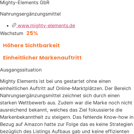
Mighty-Elements GbR
Nahrungsergänzungsmittel
www.mighty-elements.de
25%
Wachstum
Höhere Sichtbarkeit
Einheitlicher Markenauftritt
Ausgangssituation
Mighty Elements ist bei uns gestartet ohne einen
einheitlichen Auftritt auf Online-Marktplätzen. Der Bereich
Nahrungsergänzungsmittel zeichnet sich durch einen
starken Wettbewerb aus. Zudem war die Marke noch nicht
ausreichend bekannt, welches das Ziel fokussierte die
Markenbekanntheit zu steigern. Das fehlende Know-how in
Bezug auf Amazon hatte zur Folge das es keine Strategien
bezüglich des Listings Aufbaus gab und keine effizienten