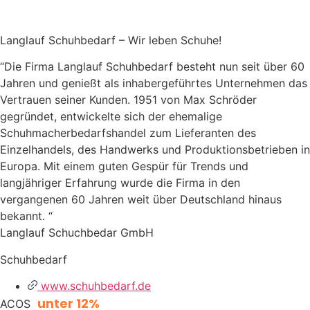
Langlauf Schuhbedarf – Wir leben Schuhe!
“Die Firma Langlauf Schuhbedarf besteht nun seit über 60
Jahren und genießt als inhabergeführtes Unternehmen das
Vertrauen seiner Kunden. 1951 von Max Schröder
gegründet, entwickelte sich der ehemalige
Schuhmacherbedarfshandel zum Lieferanten des
Einzelhandels, des Handwerks und Produktionsbetrieben in
Europa. Mit einem guten Gespür für Trends und
langjähriger Erfahrung wurde die Firma in den
vergangenen 60 Jahren weit über Deutschland hinaus
bekannt. “
Langlauf Schuchbedar GmbH
Schuhbedarf
www.schuhbedarf.de
unter 12%
ACOS