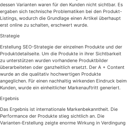
dessen Varianten waren für den Kunden nicht sichtbar. Es
ergaben sich technische Problematiken bei den Produkt-
Listings, wodurch die Grundlage einen Artikel überhaupt
erst online zu schalten, erschwert wurde.
Strategie
Erstellung SEO-Strategie der einzelnen Produkte und der
Produktdetailseite. Um die Produkte in ihrer Sichtbarkeit
zu unterstützen wurden vorhandene Produktbilder
überarbeiteten oder ganzheitlich ersetzt. Der A + Content
wurde an die qualitativ hochwertigen Produkte
angeglichen. Für einen nachhaltig wirkenden Eindruck beim
Kunden, wurde ein einheitlicher Markenauftritt generiert.
Ergebnis
Das Ergebnis ist internationale Markenbekanntheit. Die
Performance der Produkte stieg sichtlich an. Die
Varianten-Erstellung zeigte enorme Wirkung in Verdingung