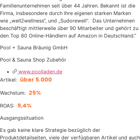
Familienunternehmen seit über 44 Jahren. Bekannt ist die
Firma, insbesondere durch Ihre eigenen starken Marken
wie „well2wellness“, und „Sudorewell“. Das Unternehmen
beschäftigt mittlerweile über 90 Mitarbeiter und gehört zu
den Top 80 Online-Händlern auf Amazon in Deutschland.”
Pool + Sauna Bräunig GmbH
Pool & Sauna Shop Zubehör
www.poolladen.de
über 5.000
Artikel:
25%
Wachstum:
9,4%
ROAS:
Ausgangssituation
Es gab keine klare Strategie bezüglich der
Produktdetailseiten, viele der verfügbaren Artikel und auch