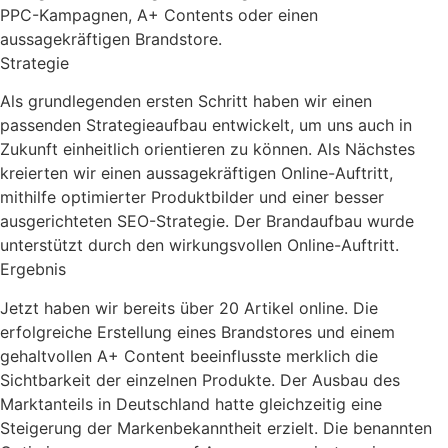
PPC-Kampagnen, A+ Contents oder einen
aussagekräftigen Brandstore.
Strategie
Als grundlegenden ersten Schritt haben wir einen
passenden Strategieaufbau entwickelt, um uns auch in
Zukunft einheitlich orientieren zu können. Als Nächstes
kreierten wir einen aussagekräftigen Online-Auftritt,
mithilfe optimierter Produktbilder und einer besser
ausgerichteten SEO-Strategie. Der Brandaufbau wurde
unterstützt durch den wirkungsvollen Online-Auftritt.
Ergebnis
Jetzt haben wir bereits über 20 Artikel online. Die
erfolgreiche Erstellung eines Brandstores und einem
gehaltvollen A+ Content beeinflusste merklich die
Sichtbarkeit der einzelnen Produkte. Der Ausbau des
Marktanteils in Deutschland hatte gleichzeitig eine
Steigerung der Markenbekanntheit erzielt. Die benannten