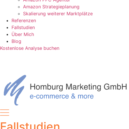
Amazon Strategieplanung
Skalierung weiterer Marktplätze
Referenzen
Fallstudien
Über Mich
Blog
Kostenlose Analyse buchen
Fallstudien