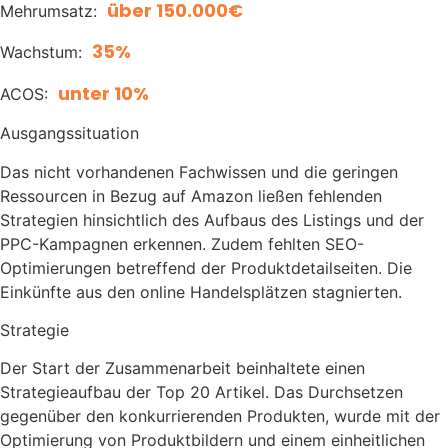
über 150.000€
Mehrumsatz:
35%
Wachstum:
unter 10%
ACOS:
Ausgangssituation
Das nicht vorhandenen Fachwissen und die geringen
Ressourcen in Bezug auf Amazon ließen fehlenden
Strategien hinsichtlich des Aufbaus des Listings und der
PPC-Kampagnen erkennen. Zudem fehlten SEO-
Optimierungen betreffend der Produktdetailseiten. Die
Einkünfte aus den online Handelsplätzen stagnierten.
Strategie
Der Start der Zusammenarbeit beinhaltete einen
Strategieaufbau der Top 20 Artikel. Das Durchsetzen
gegenüber den konkurrierenden Produkten, wurde mit der
Optimierung von Produktbildern und einem einheitlichen