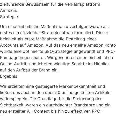
zielführende Bewusstsein für die Verkaufsplattform
Amazon.
Strategie
Um eine einheitliche Maßnahme zu verfolgen wurde als
erstes ein effizienter Strategieaufbau formuliert. Dieser
beinhielt als erste Maßnahme die Erstellung eines
Accounts auf Amazon. Auf das neu erstellte Amazon Konto
wurde eine optimierte SEO-Strategie angewandt und PPC-
Kampagnen geschaltet. Wir generieten einen einheitlichen
Online-Auftritt und leiteten wichtige Schritte im Hinblick
auf den Aufbau der Brand ein.
Ergebnis
Wir erzielten eine gesteigerte Markenbekanntheit und
ließen das auch in den über 50 online gestellten Artikeln
widerspiegeln. Die Grundlage für die Steigerung der
Sichtbarkeit, waren ein durchdachter Brandstore und ein
neu erstellter A+ Content bis hin zu effektiven PPC-