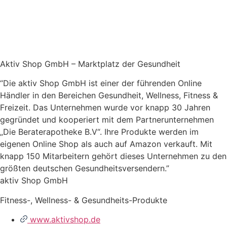
Aktiv Shop GmbH – Marktplatz der Gesundheit
“Die aktiv Shop GmbH ist einer der führenden Online
Händler in den Bereichen Gesundheit, Wellness, Fitness &
Freizeit. Das Unternehmen wurde vor knapp 30 Jahren
gegründet und kooperiert mit dem Partnerunternehmen
„Die Beraterapotheke B.V“. Ihre Produkte werden im
eigenen Online Shop als auch auf Amazon verkauft. Mit
knapp 150 Mitarbeitern gehört dieses Unternehmen zu den
größten deutschen Gesundheitsversendern.”
aktiv Shop GmbH
Fitness-, Wellness- & Gesundheits-Produkte
www.aktivshop.de