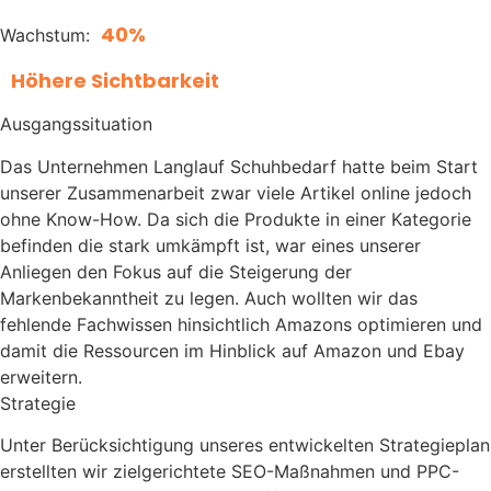
40%
Wachstum:
Höhere Sichtbarkeit
Ausgangssituation
Das Unternehmen Langlauf Schuhbedarf hatte beim Start
unserer Zusammenarbeit zwar viele Artikel online jedoch
ohne Know-How. Da sich die Produkte in einer Kategorie
befinden die stark umkämpft ist, war eines unserer
Anliegen den Fokus auf die Steigerung der
Markenbekanntheit zu legen. Auch wollten wir das
fehlende Fachwissen hinsichtlich Amazons optimieren und
damit die Ressourcen im Hinblick auf Amazon und Ebay
erweitern.
Strategie
Unter Berücksichtigung unseres entwickelten Strategieplan
erstellten wir zielgerichtete SEO-Maßnahmen und PPC-