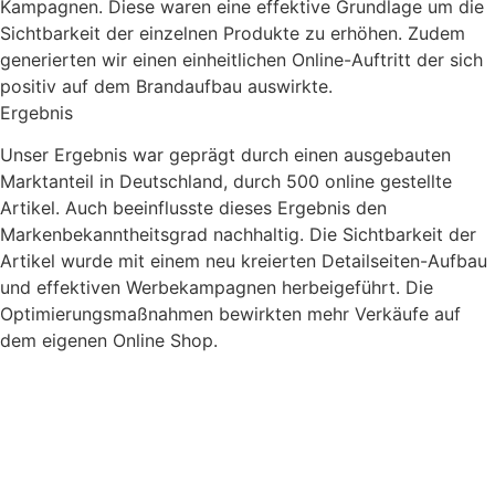
Kampagnen. Diese waren eine effektive Grundlage um die
Sichtbarkeit der einzelnen Produkte zu erhöhen. Zudem
generierten wir einen einheitlichen Online-Auftritt der sich
positiv auf dem Brandaufbau auswirkte.
Ergebnis
Unser Ergebnis war geprägt durch einen ausgebauten
Marktanteil in Deutschland, durch 500 online gestellte
Artikel. Auch beeinflusste dieses Ergebnis den
Markenbekanntheitsgrad nachhaltig. Die Sichtbarkeit der
Artikel wurde mit einem neu kreierten Detailseiten-Aufbau
und effektiven Werbekampagnen herbeigeführt. Die
Optimierungsmaßnahmen bewirkten mehr Verkäufe auf
dem eigenen Online Shop.