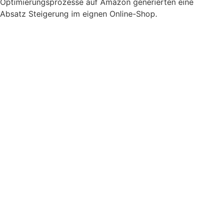
Optimierungsprozesse auf Amazon generierten eine
Absatz Steigerung im eignen Online-Shop.