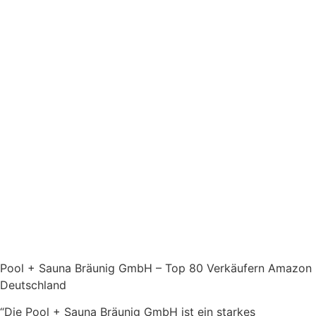
Pool + Sauna Bräunig GmbH – Top 80 Verkäufern Amazon
Deutschland
“Die Pool + Sauna Bräunig GmbH ist ein starkes