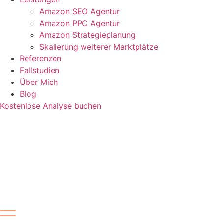
Amazon SEO Agentur
Amazon PPC Agentur
Amazon Strategieplanung
Skalierung weiterer Marktplätze
Referenzen
Fallstudien
Über Mich
Blog
Kostenlose Analyse buchen