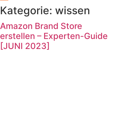
Kategorie:
wissen
Amazon Brand Store
erstellen – Experten-Guide
[JUNI 2023]