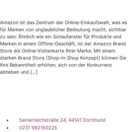
Amazon ist das Zentrum der Online-Einkaufswelt, was es
für Marken von unglaublicher Bedeutung macht, sichtbar
zu sein. Ähnlich wie ein Schaufenster für Produkte und
Marken in einem Offline-Geschäft, ist der Amazon Brand
Store die Online-Visitenkarte Ihrer Marke. Mit einem
starken Brand Store (Shop-in-Shop Konzept) können Sie
Ihre Bekanntheit erhöhen, sich von der Konkurrenz
abheben und […]
Semerteichstraße 24, 44141 Dortmund
0231 992160225