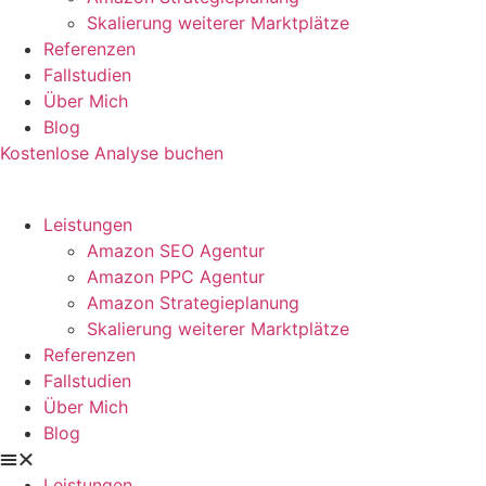
Skalierung weiterer Marktplätze
Referenzen
Fallstudien
Über Mich
Blog
Kostenlose Analyse buchen
Leistungen
Amazon SEO Agentur
Amazon PPC Agentur
Amazon Strategieplanung
Skalierung weiterer Marktplätze
Referenzen
Fallstudien
Über Mich
Blog
Leistungen