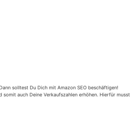
 Dann solltest Du Dich mit Amazon SEO beschäftigen!
d somit auch Deine Verkaufszahlen erhöhen. Hierfür musst