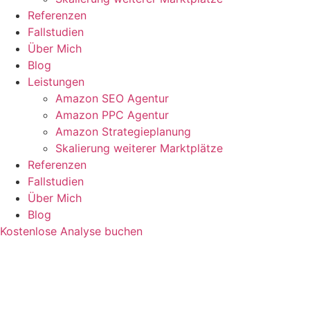
Referenzen
Fallstudien
Über Mich
Blog
Leistungen
Amazon SEO Agentur
Amazon PPC Agentur
Amazon Strategieplanung
Skalierung weiterer Marktplätze
Referenzen
Fallstudien
Über Mich
Blog
Kostenlose Analyse buchen