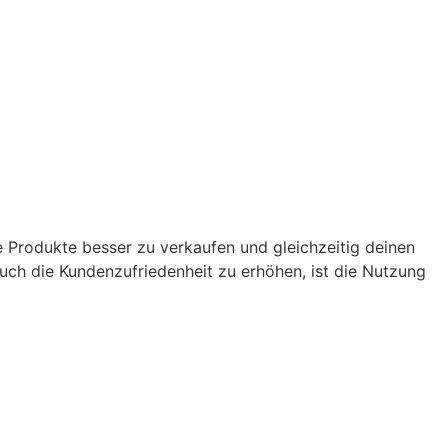
e Produkte besser zu verkaufen und gleichzeitig deinen
uch die Kundenzufriedenheit zu erhöhen, ist die Nutzung