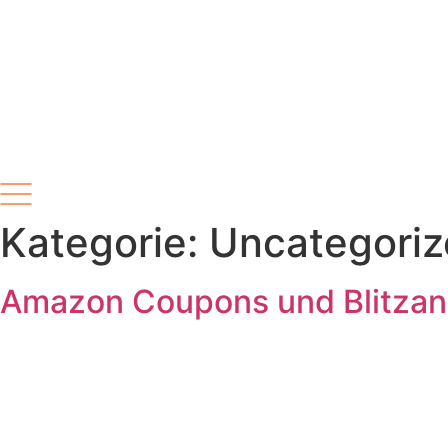
Kategorie:
Uncategori
Amazon Coupons und Blitza