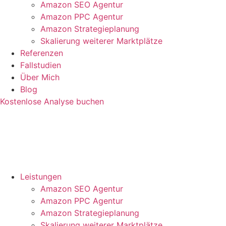
Amazon SEO Agentur
Amazon PPC Agentur
Amazon Strategieplanung
Skalierung weiterer Marktplätze
Referenzen
Fallstudien
Über Mich
Blog
Kostenlose Analyse buchen
Leistungen
Amazon SEO Agentur
Amazon PPC Agentur
Amazon Strategieplanung
Skalierung weiterer Marktplätze