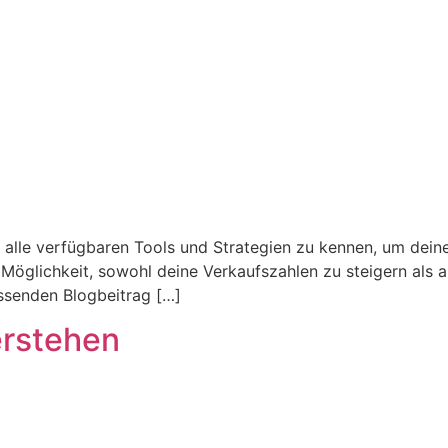
, alle verfügbaren Tools und Strategien zu kennen, um dein
Möglichkeit, sowohl deine Verkaufszahlen zu steigern als a
senden Blogbeitrag […]
rstehen