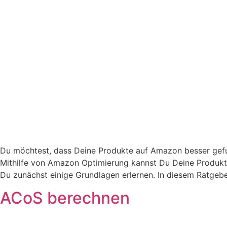
Du möchtest, dass Deine Produkte auf Amazon besser gefu
Mithilfe von Amazon Optimierung kannst Du Deine Produkt
Du zunächst einige Grundlagen erlernen. In diesem Ratgebe
ACoS berechnen