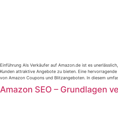
Einführung Als Verkäufer auf Amazon.de ist es unerlässlich
Kunden attraktive Angebote zu bieten. Eine hervorragende 
von Amazon Coupons und Blitzangeboten. In diesem umfas
Amazon SEO – Grundlagen ve